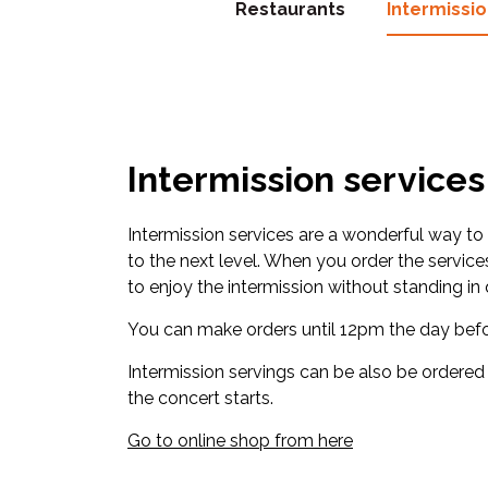
Restaurants
Intermissio
Intermission services
Intermission services are a wonderful way to 
to the next level. When you order the services
to enjoy the intermission without standing in
You can make orders until 12pm the day befo
Intermission servings can be also be ordered
the concert starts.
Go to online shop from here