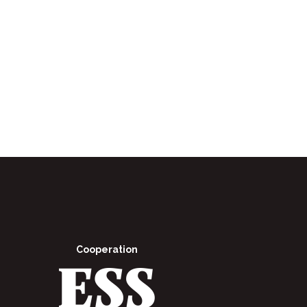
Cooperation