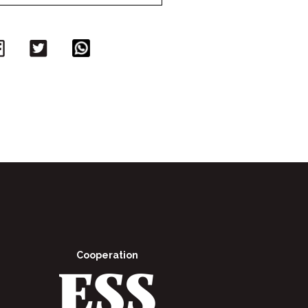
Facebook
Twitter
WhatsApp
Cooperation