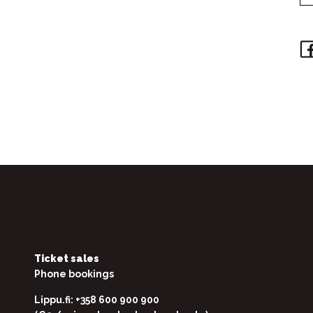
Ticket sales
Phone bookings
Lippu.fi: +358 600 900 900