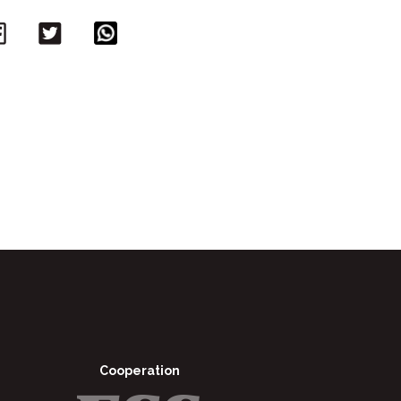
Facebook
Twitter
WhatsApp
Cooperation