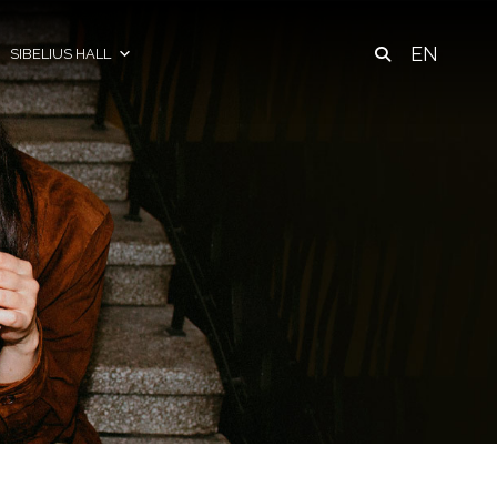
EN
SIBELIUS HALL