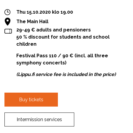
Thu 15.10.2020 klo 19.00
The Main Hall
29-49 € adults and pensioners
50 % discount for students and school
children
Festival Pass 110 / 90 € (incl. all three
symphony concerts)
(Lippu.fi service fee is included in the price)
Buy tickets
Intermission services