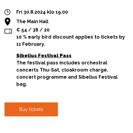
Fri 30.8.2024 klo 19.00
The Main Hall
€ 54 / 38 / 20
10 % early bird discount applies to tickets by
11 February.
Sibelius Festival Pass
The festival pass includes orchestral
concerts Thu-Sat, cloakroom charge,
concert programme and Sibelius Festival
bag.
Buy tickets