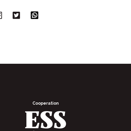
Facebook
Twitter
WhatsApp
Cooperation