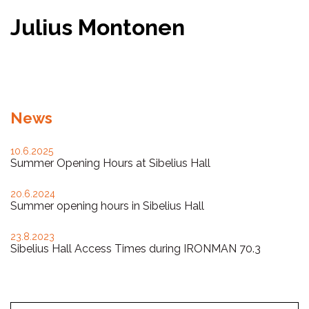
Julius Montonen
Facebook
Twitter
WhatsApp
News
10.6.2025
Summer Opening Hours at Sibelius Hall
20.6.2024
Summer opening hours in Sibelius Hall
23.8.2023
Sibelius Hall Access Times during IRONMAN 70.3