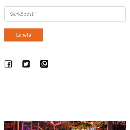
Facebook
Twitter
WhatsApp