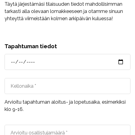
Täytä järjestämäsi tilaisuuden tiedot mahdollisimman
tarkasti alla olevaan lomakkeeseen ja otamme sinuun
yhteyttä viimeistään kolmen arkipäivän kuluessa!
Tapahtuman tiedot
Arvioitu tapahtuman aloitus- ja lopetusaika, esimerkiksi
klo 9-16.