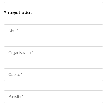
Yhteystiedot