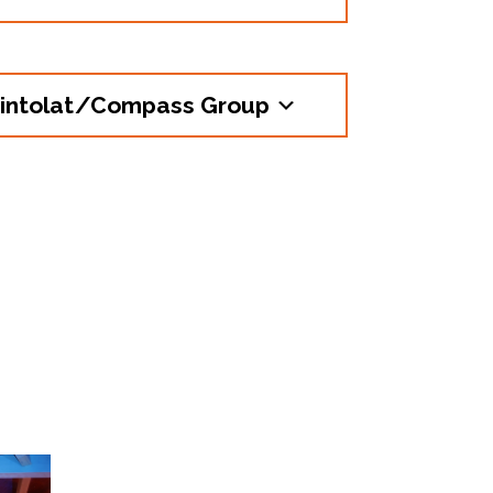
avintolat/Compass Group