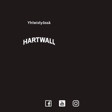
Yhteistyössä