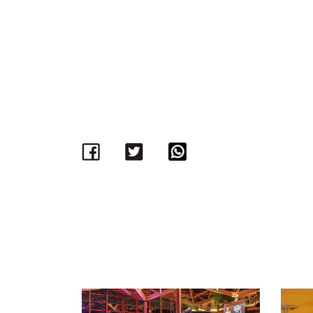
Facebook
Twitter
WhatsApp