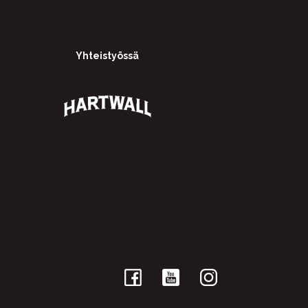
Yhteistyössä