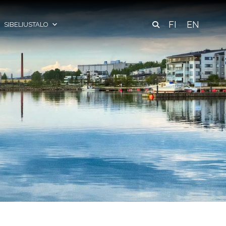
FI
EN
SIBELIUSTALO