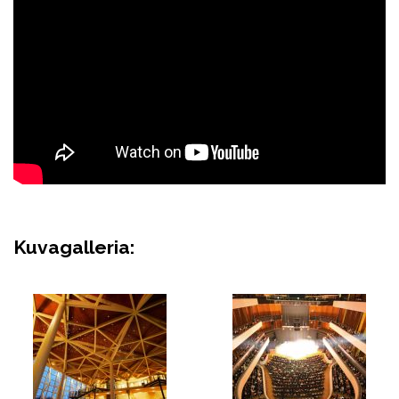
Kuvagalleria: