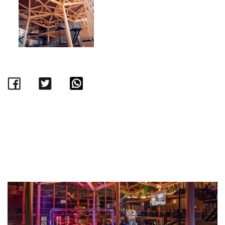
Facebook
Twitter
WhatsApp