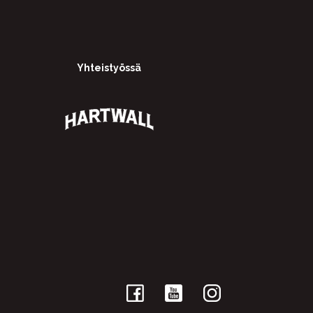
Yhteistyössä