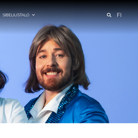
FI
SIBELIUSTALO