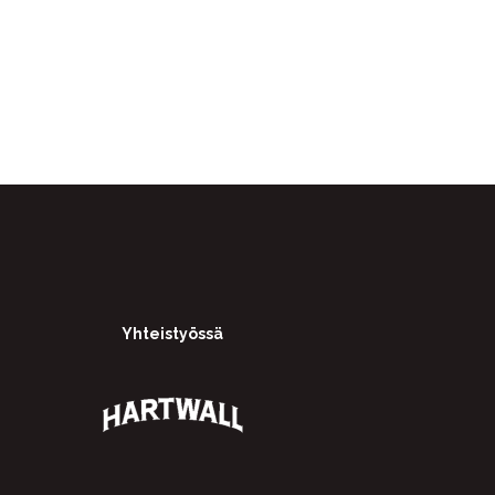
Yhteistyössä