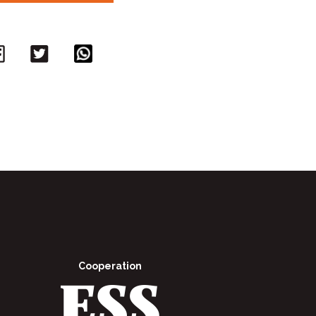
Facebook
Twitter
WhatsApp
Cooperation