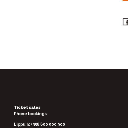
Ticket sales
Phone bookings
Lippu.fi: +358 600 900 900