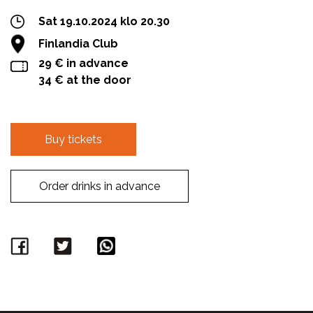
Sat 19.10.2024 klo 20.30
Finlandia Club
29 € in advance
34 € at the door
Buy tickets
Order drinks in advance
Facebook
Twitter
WhatsApp