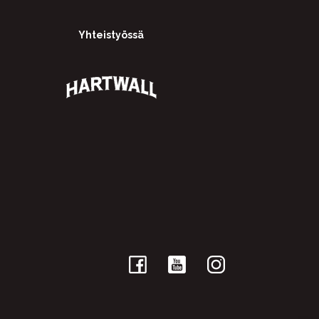
Yhteistyössä