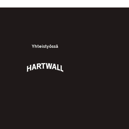
Yhteistyössä