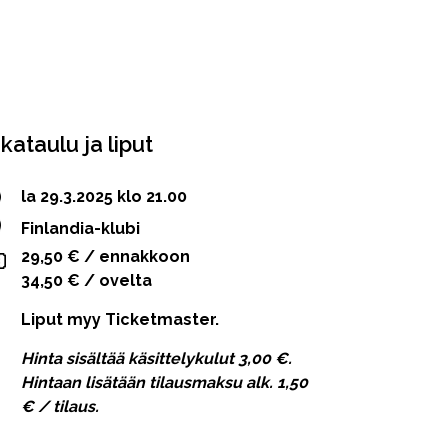
ikataulu ja liput
la 29.3.2025 klo 21.00
Finlandia-klubi
29,50 € / ennakkoon
34,50 € / ovelta
Liput myy Ticketmaster.
Hinta sisältää käsittelykulut 3,00 €.
Hintaan lisätään tilausmaksu alk. 1,50
€ / tilaus.