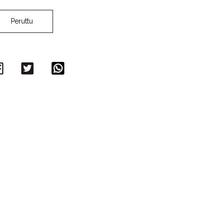
Peruttu
Facebook
Twitter
WhatsApp