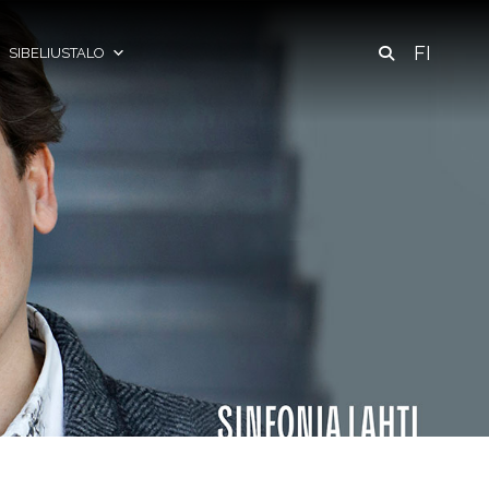
FI
SIBELIUSTALO