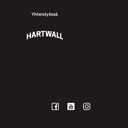
Yhteistyössä