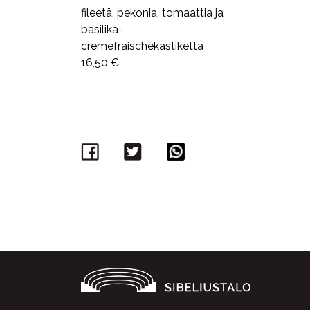
Facebook
Twitter
WhatsApp