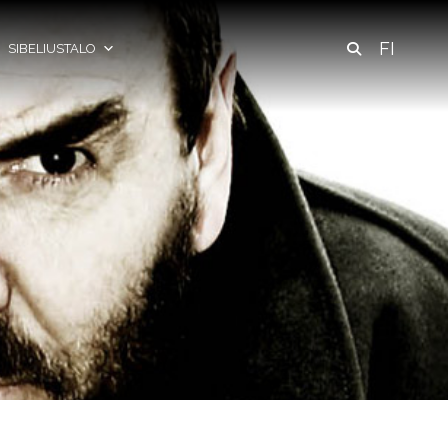
FI
SIBELIUSTALO