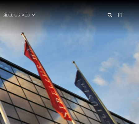
FI
SIBELIUSTALO