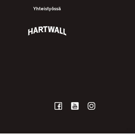
Yhteistyössä