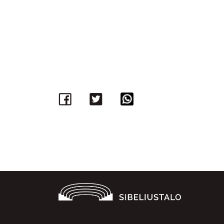
Facebook
Twitter
WhatsApp