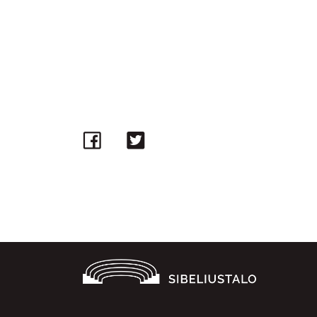
Facebook
Twitter
WhatsApp