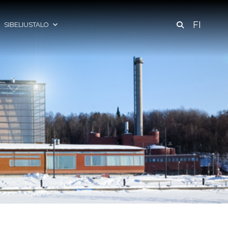
FI
SIBELIUSTALO