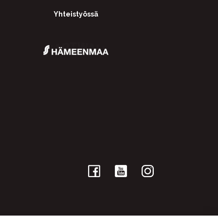
Yhteistyössä