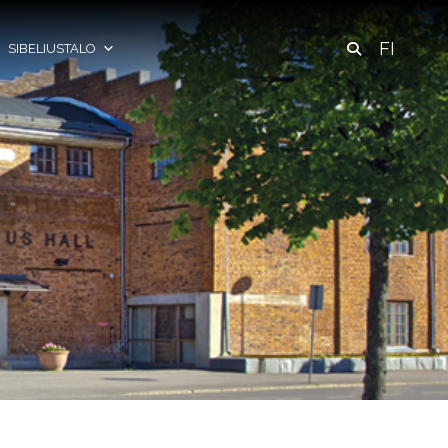
FI
SIBELIUSTALO