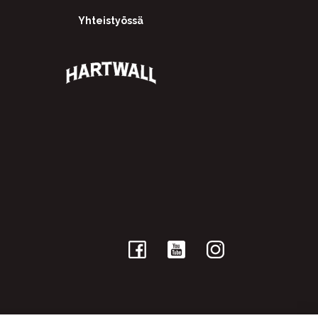
Yhteistyössä