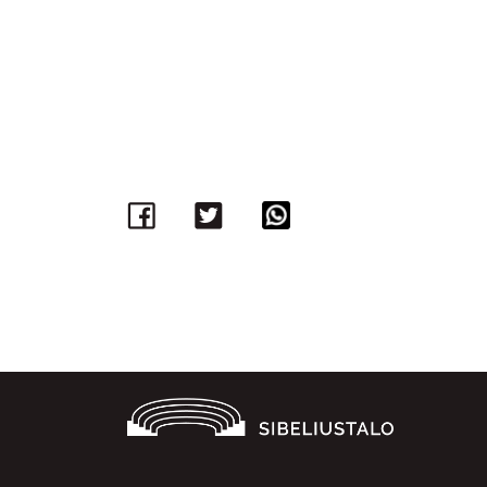
Facebook
Twitter
WhatsApp