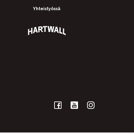
Yhteistyössä