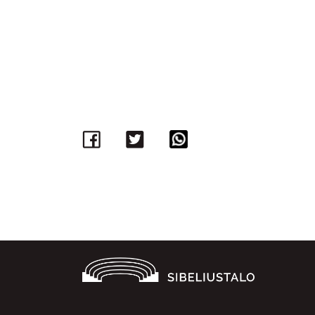
Facebook
Twitter
WhatsApp