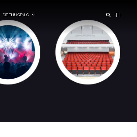
FI
SIBELIUSTALO