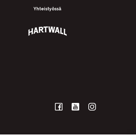
Yhteistyössä