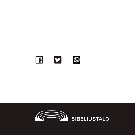
Facebook
Twitter
WhatsApp