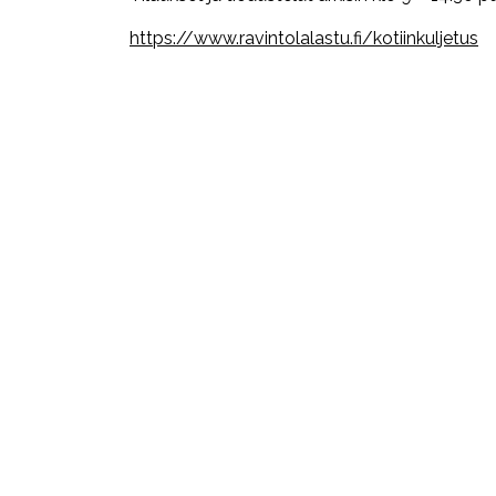
https://www.ravintolalastu.fi/kotiinkuljetus