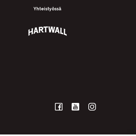
Yhteistyössä