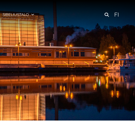
FI
SIBELIUSTALO