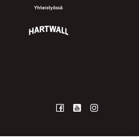
Yhteistyössä