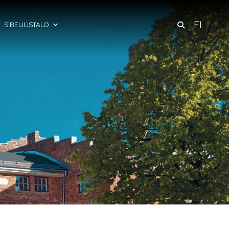
FI
SIBELIUSTALO