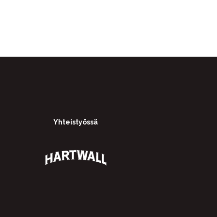
Yhteistyössä