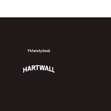
Yhteistyössä