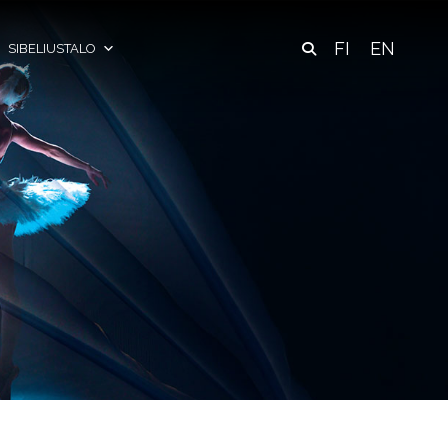
FI
EN
SIBELIUSTALO