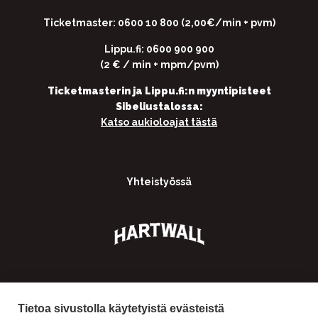
Ticketmaster: 0600 10 800 (2,00€/min + pvm)
Lippu.fi: 0600 900 900
(2 € / min + mpm/pvm)
Ticketmasterin ja Lippu.fi:n myyntipisteet
Sibeliustalossa:
Katso aukioloajat tästä
Yhteistyössä
Tietoa sivustolla käytetyistä evästeistä