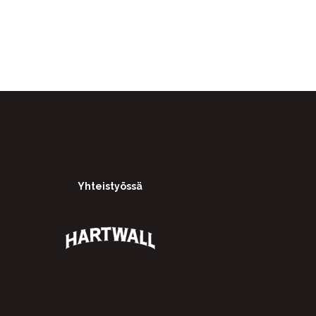
Yhteistyössä