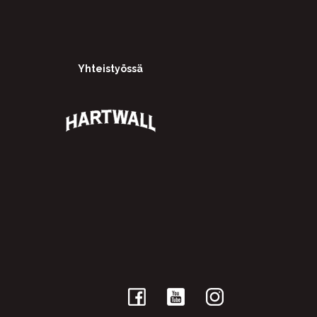
Yhteistyössä