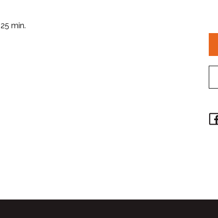
 25 min.