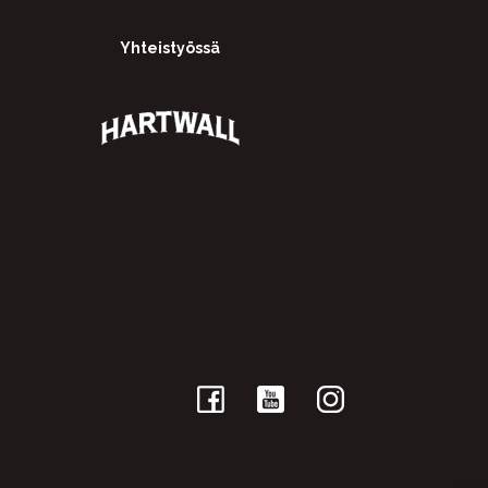
Yhteistyössä