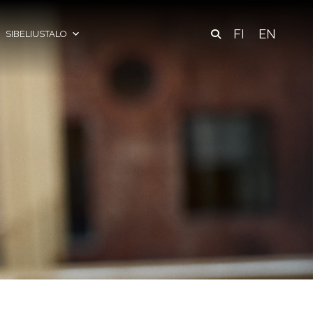
FI
EN
SIBELIUSTALO