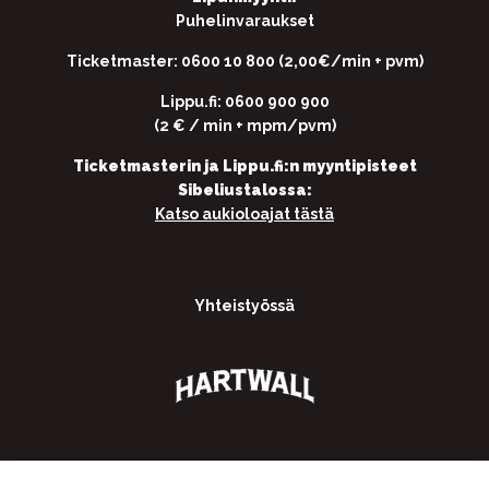
Puhelinvaraukset
Ticketmaster: 0600 10 800 (2,00€/min + pvm)
Lippu.fi: 0600 900 900
(2 € / min + mpm/pvm)
Ticketmasterin ja Lippu.fi:n myyntipisteet
Sibeliustalossa:
Katso aukioloajat tästä
Yhteistyössä