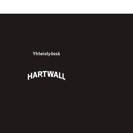
Yhteistyössä